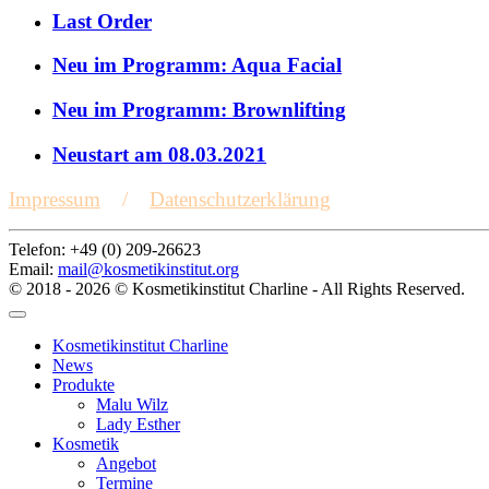
Last Order
Neu im Programm: Aqua Facial
Neu im Programm: Brownlifting
Neustart am 08.03.2021
Impressum
/
Datenschutzerklärung
Telefon: +49 (0) 209-26623
Email:
mail@kosmetikinstitut.org
© 2018 - 2026 © Kosmetikinstitut Charline - All Rights Reserved.
Kosmetikinstitut Charline
News
Produkte
Malu Wilz
Lady Esther
Kosmetik
Angebot
Termine