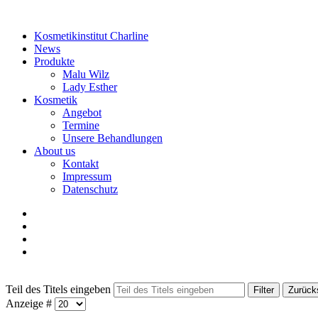
Kosmetikinstitut Charline
News
Produkte
Malu Wilz
Lady Esther
Kosmetik
Angebot
Termine
Unsere Behandlungen
About us
Kontakt
Impressum
Datenschutz
Teil des Titels eingeben
Filter
Zurück
Anzeige #