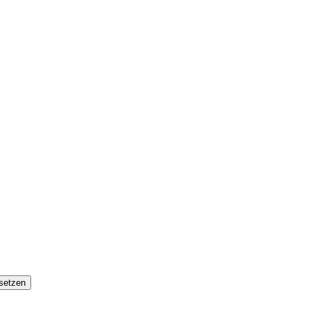
setzen