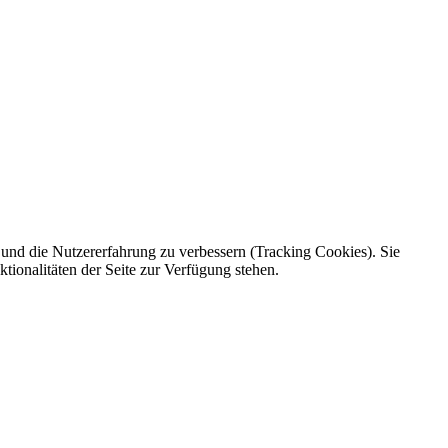
e und die Nutzererfahrung zu verbessern (Tracking Cookies). Sie
tionalitäten der Seite zur Verfügung stehen.