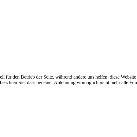
ell für den Betrieb der Seite, während andere uns helfen, diese Websit
 beachten Sie, dass bei einer Ablehnung womöglich nicht mehr alle Funk