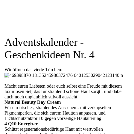
Adventskalender -
Geschenkideen Nr. 4
Wir öffnen das vierte Türchen:
Macht euren Liebsten oder euch selbst eine Freude mit diesem
luxuriösen Set, das für strahlend schöne Haut sorgt - und dabei
auch noch unglaublich stilvoll aussieht!
Natural Beauty Day Cream
Für ein frisches, strahlendes Aussehen - mit verkapselten
Pigmentperlen, die sich eurem Hautton anpassen, und
Lichtschutzfaktor 10 gegen vorzeitige Hautalterung.
4 Q10 Energizer
Schützt regenerationsbedürftige Haut mit wertvollen