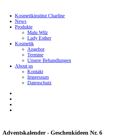
Kosmetikinstitut Charline
News
Produkte
Malu Wilz
Lady Esther
Kosmetik
Angebot
Termine
Unsere Behandlungen
About us
Kontakt
Impressum
Datenschutz
Adventskalender - Geschenkideen Nr. 6