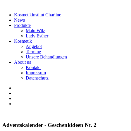
Kosmetikinstitut Charline
News
Produkte
Malu Wilz
Lady Esther
Kosmetik
Angebot
Termine
Unsere Behandlungen
About us
Kontakt
Impressum
Datenschutz
Adventskalender - Geschenkideen Nr. 2