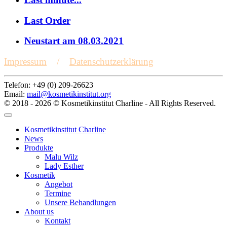
Last Order
Neustart am 08.03.2021
Impressum
/
Datenschutzerklärung
Telefon: +49 (0) 209-26623
Email:
mail@kosmetikinstitut.org
© 2018 - 2026 © Kosmetikinstitut Charline - All Rights Reserved.
Kosmetikinstitut Charline
News
Produkte
Malu Wilz
Lady Esther
Kosmetik
Angebot
Termine
Unsere Behandlungen
About us
Kontakt