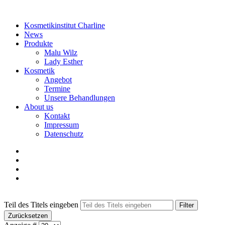
Kosmetikinstitut Charline
News
Produkte
Malu Wilz
Lady Esther
Kosmetik
Angebot
Termine
Unsere Behandlungen
About us
Kontakt
Impressum
Datenschutz
Teil des Titels eingeben
Filter
Zurücksetzen