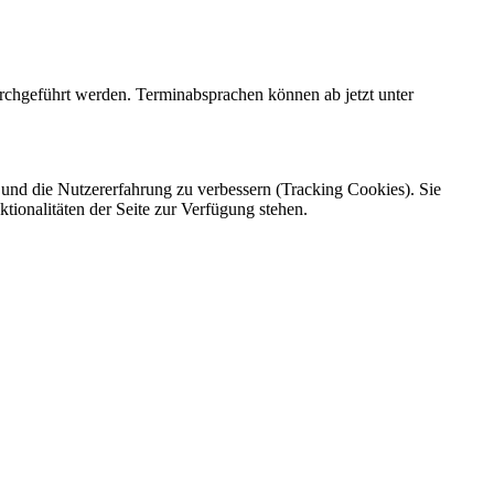
rchgeführt werden. Terminabsprachen können ab jetzt unter
e und die Nutzererfahrung zu verbessern (Tracking Cookies). Sie
tionalitäten der Seite zur Verfügung stehen.