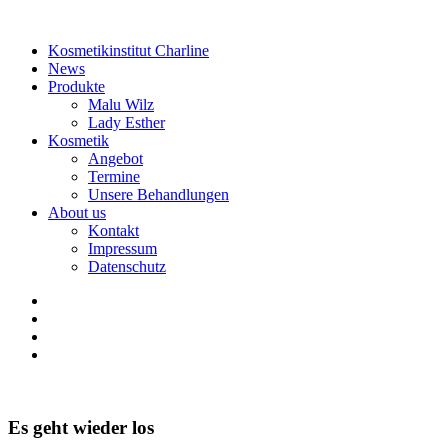
Kosmetikinstitut Charline
News
Produkte
Malu Wilz
Lady Esther
Kosmetik
Angebot
Termine
Unsere Behandlungen
About us
Kontakt
Impressum
Datenschutz
Es geht wieder los